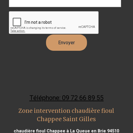
Téléphone: 09 72 66 89 55
Zone intervention chaudière fioul
Chappee Saint Gilles
chaudière fioul Chappee à La Queue en Brie 94510