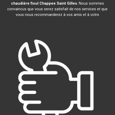
chaudière fioul Chappee
Saint Gilles
. Nous sommes
convaincus que vous serez satisfait de nos services et que
vous nous recommanderez à vos amis et à votre