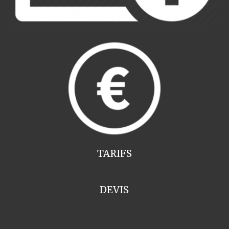
TARIFS
DEVIS