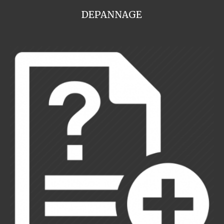
DEPANNAGE