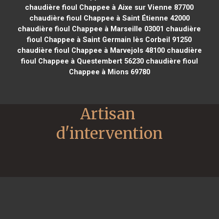
chaudière fioul Chappee à Aixe sur Vienne 87700
chaudière fioul Chappee à Saint Étienne 42000
chaudière fioul Chappee à Marseille 03001
chaudière
fioul Chappee à Saint Germain lès Corbeil 91250
chaudière fioul Chappee à Marvejols 48100
chaudière
fioul Chappee à Questembert 56230
chaudière fioul
Chappee à Mions 69780
Artisan 
d'intervention