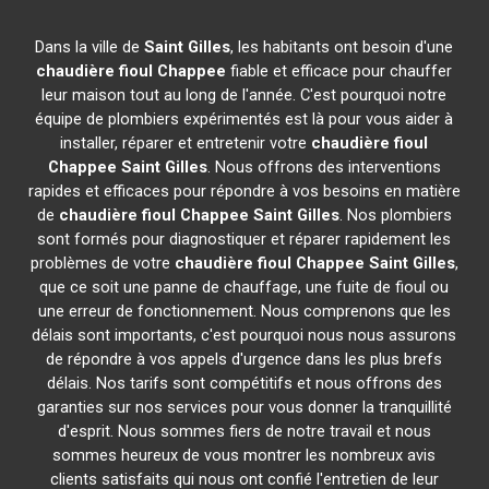
Dans la ville de
Saint Gilles
, les habitants ont besoin d'une
chaudière fioul Chappee
fiable et efficace pour chauffer
leur maison tout au long de l'année. C'est pourquoi notre
équipe de plombiers expérimentés est là pour vous aider à
installer, réparer et entretenir votre
chaudière fioul
Chappee
Saint Gilles
. Nous offrons des interventions
rapides et efficaces pour répondre à vos besoins en matière
de
chaudière fioul Chappee
Saint Gilles
. Nos plombiers
sont formés pour diagnostiquer et réparer rapidement les
problèmes de votre
chaudière fioul Chappee
Saint Gilles
,
que ce soit une panne de chauffage, une fuite de fioul ou
une erreur de fonctionnement. Nous comprenons que les
délais sont importants, c'est pourquoi nous nous assurons
de répondre à vos appels d'urgence dans les plus brefs
délais. Nos tarifs sont compétitifs et nous offrons des
garanties sur nos services pour vous donner la tranquillité
d'esprit. Nous sommes fiers de notre travail et nous
sommes heureux de vous montrer les nombreux avis
clients satisfaits qui nous ont confié l'entretien de leur