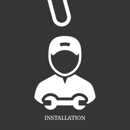
INSTALLATION