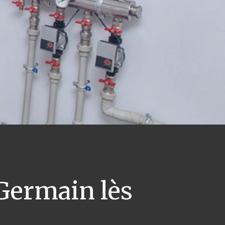
Germain lès