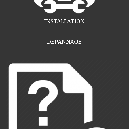
INSTALLATION
DEPANNAGE