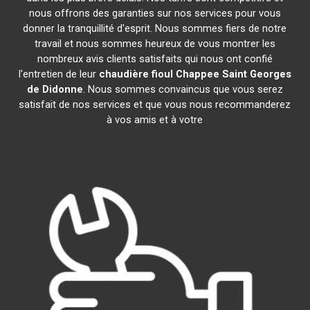
nous offrons des garanties sur nos services pour vous
donner la tranquillité d'esprit. Nous sommes fiers de notre
travail et nous sommes heureux de vous montrer les
nombreux avis clients satisfaits qui nous ont confié
l'entretien de leur
chaudière fioul Chappee
Saint Georges
de Didonne
. Nous sommes convaincus que vous serez
satisfait de nos services et que vous nous recommanderez
à vos amis et à votre