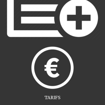
TARIFS