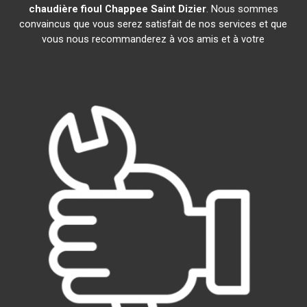
chaudière fioul Chappee
Saint Dizier
. Nous sommes
convaincus que vous serez satisfait de nos services et que
vous nous recommanderez à vos amis et à votre