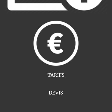
TARIFS
DEVIS