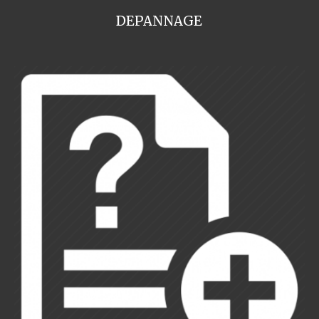
DEPANNAGE