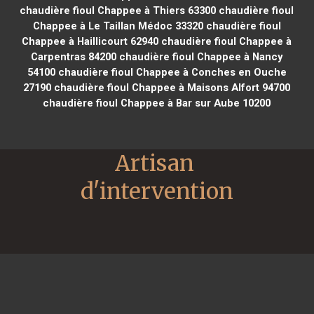
chaudière fioul Chappee à Thiers 63300
chaudière fioul
Chappee à Le Taillan Médoc 33320
chaudière fioul
Chappee à Haillicourt 62940
chaudière fioul Chappee à
Carpentras 84200
chaudière fioul Chappee à Nancy
54100
chaudière fioul Chappee à Conches en Ouche
27190
chaudière fioul Chappee à Maisons Alfort 94700
chaudière fioul Chappee à Bar sur Aube 10200
Artisan 
d'intervention