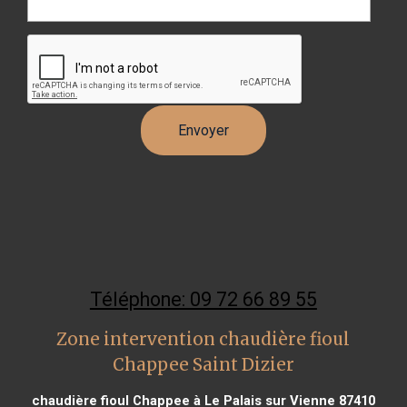
Téléphone: 09 72 66 89 55
Zone intervention chaudière fioul
Chappee Saint Dizier
chaudière fioul Chappee à Le Palais sur Vienne 87410