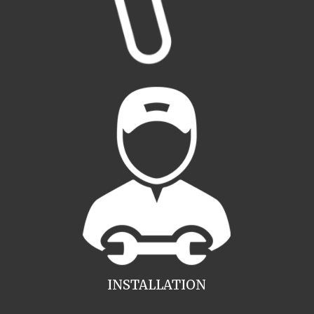
INSTALLATION