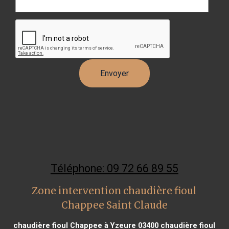
Téléphone: 09 72 66 89 55
Zone intervention chaudière fioul
Chappee Saint Claude
chaudière fioul Chappee à Yzeure 03400
chaudière fioul