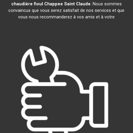
chaudière fioul Chappee
Saint Claude
. Nous sommes
convaincus que vous serez satisfait de nos services et que
vous nous recommanderez à vos amis et à votre