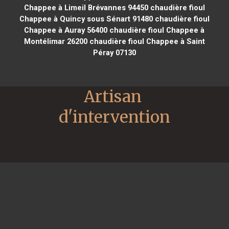
Chappee à Limeil Brévannes 94450
chaudière fioul
Chappee à Quincy sous Sénart 91480
chaudière fioul
Chappee à Auray 56400
chaudière fioul Chappee à
Montélimar 26200
chaudière fioul Chappee à Saint
Péray 07130
Artisan 
d'intervention