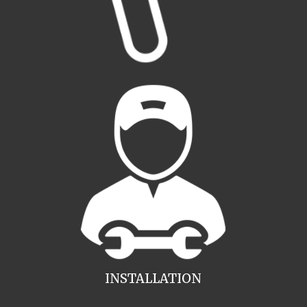
INSTALLATION