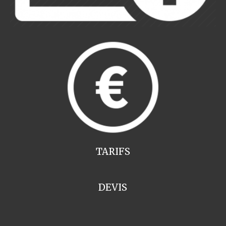
TARIFS
DEVIS