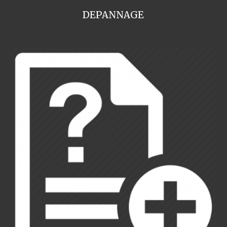
DEPANNAGE