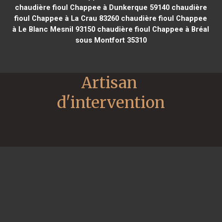
chaudière fioul Chappee à Dunkerque 59140
chaudière
fioul Chappee à La Crau 83260
chaudière fioul Chappee
à Le Blanc Mesnil 93150
chaudière fioul Chappee à Bréal
sous Montfort 35310
Artisan 
d'intervention