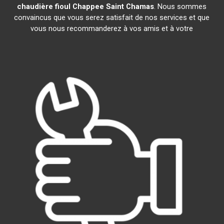
chaudière fioul Chappee
Saint Chamas
. Nous sommes
convaincus que vous serez satisfait de nos services et que
vous nous recommanderez à vos amis et à votre