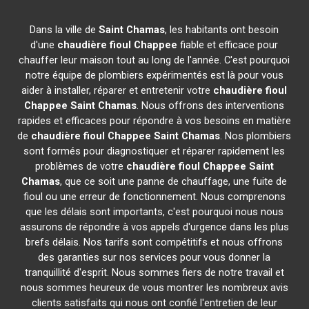
Dans la ville de
Saint Chamas
, les habitants ont besoin
d'une
chaudière fioul Chappee
fiable et efficace pour
chauffer leur maison tout au long de l'année. C'est pourquoi
notre équipe de plombiers expérimentés est là pour vous
aider à installer, réparer et entretenir votre
chaudière fioul
Chappee
Saint Chamas
. Nous offrons des interventions
rapides et efficaces pour répondre à vos besoins en matière
de
chaudière fioul Chappee
Saint Chamas
. Nos plombiers
sont formés pour diagnostiquer et réparer rapidement les
problèmes de votre
chaudière fioul Chappee
Saint
Chamas
, que ce soit une panne de chauffage, une fuite de
fioul ou une erreur de fonctionnement. Nous comprenons
que les délais sont importants, c'est pourquoi nous nous
assurons de répondre à vos appels d'urgence dans les plus
brefs délais. Nos tarifs sont compétitifs et nous offrons
des garanties sur nos services pour vous donner la
tranquillité d'esprit. Nous sommes fiers de notre travail et
nous sommes heureux de vous montrer les nombreux avis
clients satisfaits qui nous ont confié l'entretien de leur