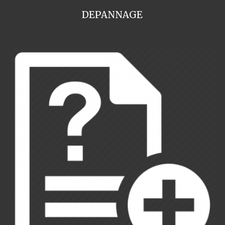
DEPANNAGE