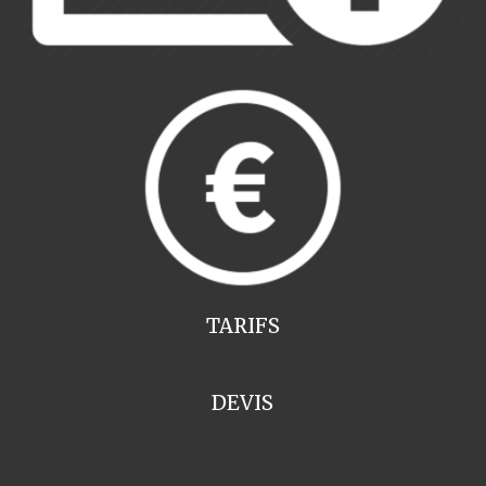
TARIFS
DEVIS