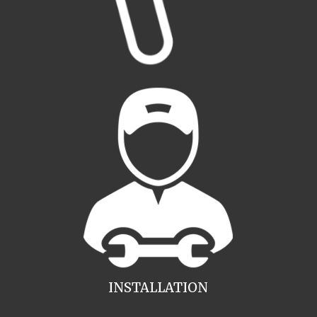
INSTALLATION