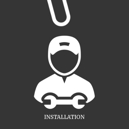
INSTALLATION