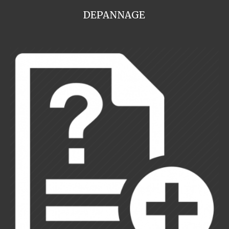
DEPANNAGE