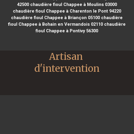
42500
chaudière fioul Chappee à Moulins 03000
chaudière fioul Chappee à Charenton le Pont 94220
chaudière fioul Chappee à Briançon 05100
chaudière
fioul Chappee à Bohain en Vermandois 02110
chaudière
fioul Chappee à Pontivy 56300
Artisan 
d'intervention