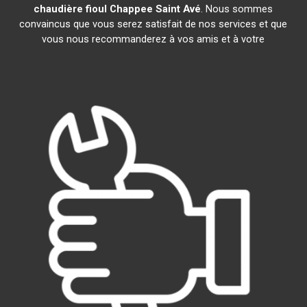
chaudière fioul Chappee
Saint Avé
. Nous sommes
convaincus que vous serez satisfait de nos services et que
vous nous recommanderez à vos amis et à votre