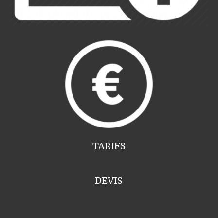
TARIFS
DEVIS