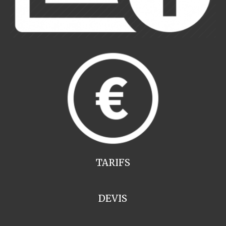
TARIFS
DEVIS