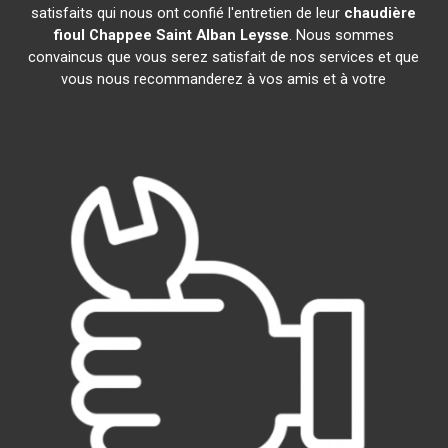
satisfaits qui nous ont confié l'entretien de leur
chaudière
fioul Chappee
Saint Alban Leysse
. Nous sommes
convaincus que vous serez satisfait de nos services et que
vous nous recommanderez à vos amis et à votre