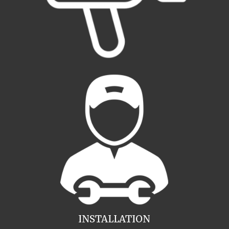
INSTALLATION