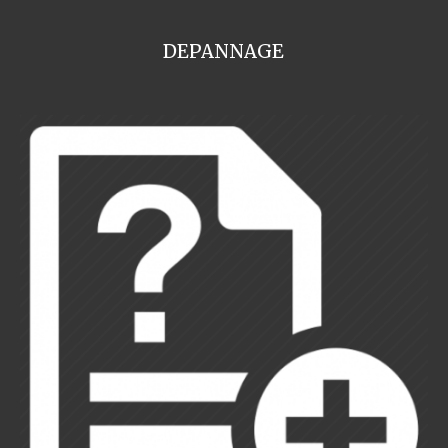
DEPANNAGE