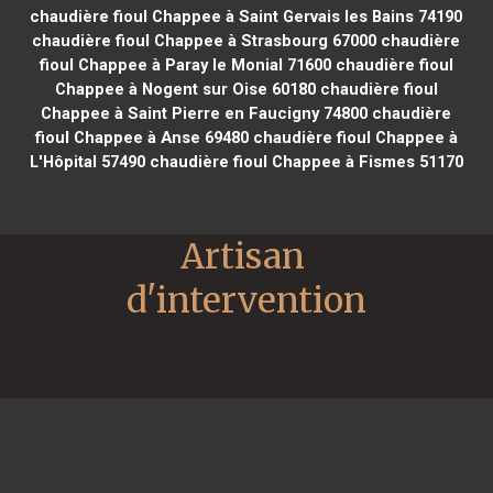
chaudière fioul Chappee à Saint Gervais les Bains 74190
chaudière fioul Chappee à Strasbourg 67000
chaudière
fioul Chappee à Paray le Monial 71600
chaudière fioul
Chappee à Nogent sur Oise 60180
chaudière fioul
Chappee à Saint Pierre en Faucigny 74800
chaudière
fioul Chappee à Anse 69480
chaudière fioul Chappee à
L'Hôpital 57490
chaudière fioul Chappee à Fismes 51170
Artisan 
d'intervention