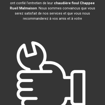
ont confié l'entretien de leur
chaudière fioul Chappee
Rueil Malmaison
. Nous sommes convaincus que vous
serez satisfait de nos services et que vous nous
recommanderez à vos amis et à votre