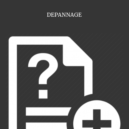
DEPANNAGE