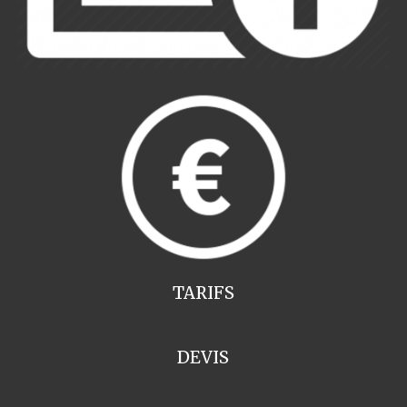
TARIFS
DEVIS