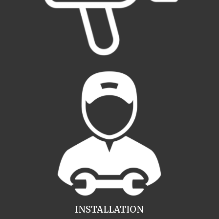
INSTALLATION