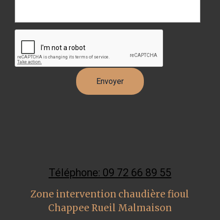
Téléphone: 09 72 66 89 55
Zone intervention chaudière fioul
Chappee Rueil Malmaison