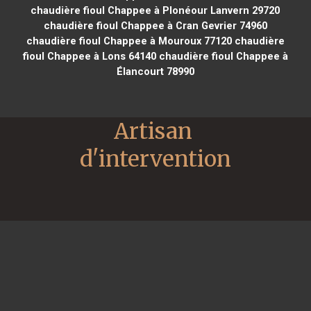
chaudière fioul Chappee à Plonéour Lanvern 29720
chaudière fioul Chappee à Cran Gevrier 74960
chaudière fioul Chappee à Mouroux 77120
chaudière
fioul Chappee à Lons 64140
chaudière fioul Chappee à
Élancourt 78990
Artisan 
d'intervention