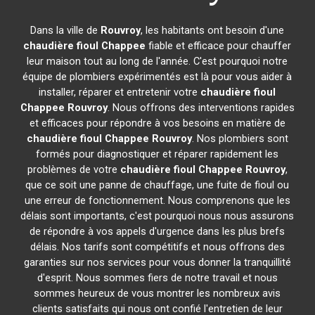
Dans la ville de
Rouvroy
, les habitants ont besoin d'une
chaudière fioul Chappee
fiable et efficace pour chauffer
leur maison tout au long de l'année. C'est pourquoi notre
équipe de plombiers expérimentés est là pour vous aider à
installer, réparer et entretenir votre
chaudière fioul
Chappee
Rouvroy
. Nous offrons des interventions rapides
et efficaces pour répondre à vos besoins en matière de
chaudière fioul Chappee
Rouvroy
. Nos plombiers sont
formés pour diagnostiquer et réparer rapidement les
problèmes de votre
chaudière fioul Chappee
Rouvroy
,
que ce soit une panne de chauffage, une fuite de fioul ou
une erreur de fonctionnement. Nous comprenons que les
délais sont importants, c'est pourquoi nous nous assurons
de répondre à vos appels d'urgence dans les plus brefs
délais. Nos tarifs sont compétitifs et nous offrons des
garanties sur nos services pour vous donner la tranquillité
d'esprit. Nous sommes fiers de notre travail et nous
sommes heureux de vous montrer les nombreux avis
clients satisfaits qui nous ont confié l'entretien de leur