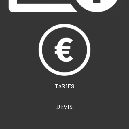
TARIFS
DEVIS