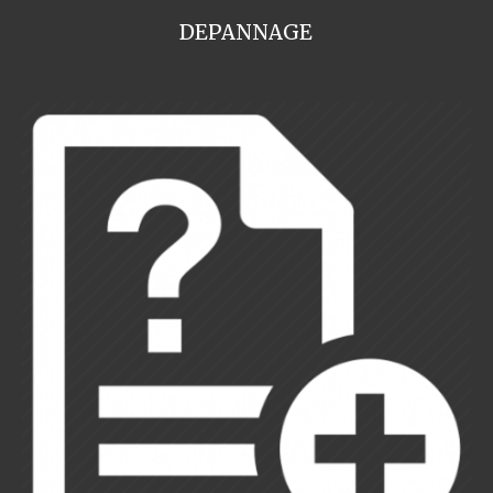
DEPANNAGE