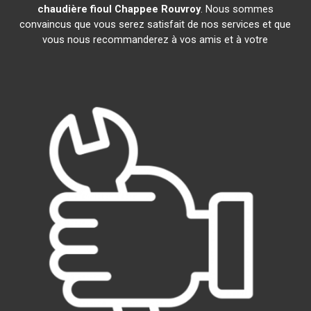
chaudière fioul Chappee
Rouvroy
. Nous sommes
convaincus que vous serez satisfait de nos services et que
vous nous recommanderez à vos amis et à votre