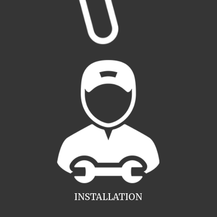
INSTALLATION