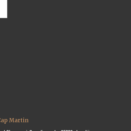
Cap Martin