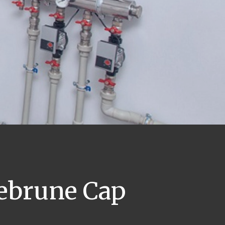
brune Cap