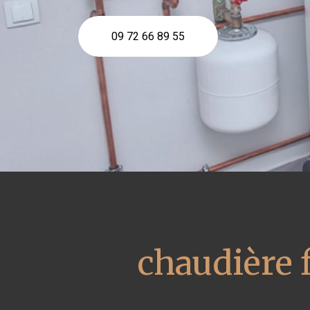
09 72 66 89 55
chaudière 