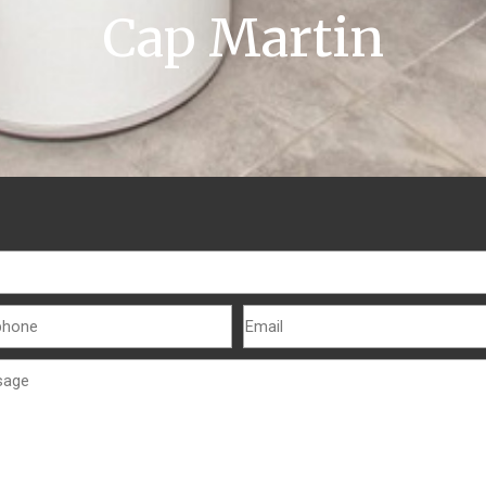
Cap Martin