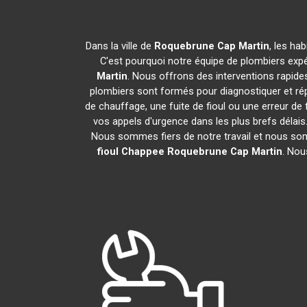
Dans la ville de
Roquebrune Cap Martin
, les ha
C'est pourquoi notre équipe de plombiers expér
Martin
. Nous offrons des interventions rapide
plombiers sont formés pour diagnostiquer et ré
de chauffage, une fuite de fioul ou une erreur 
vos appels d'urgence dans les plus brefs délais.
Nous sommes fiers de notre travail et nous som
fioul Chappee
Roquebrune Cap Martin
. Nou