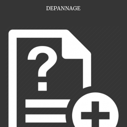
DEPANNAGE