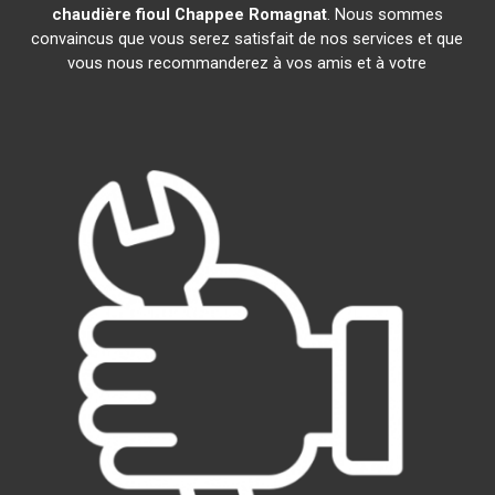
chaudière fioul Chappee
Romagnat
. Nous sommes
convaincus que vous serez satisfait de nos services et que
vous nous recommanderez à vos amis et à votre