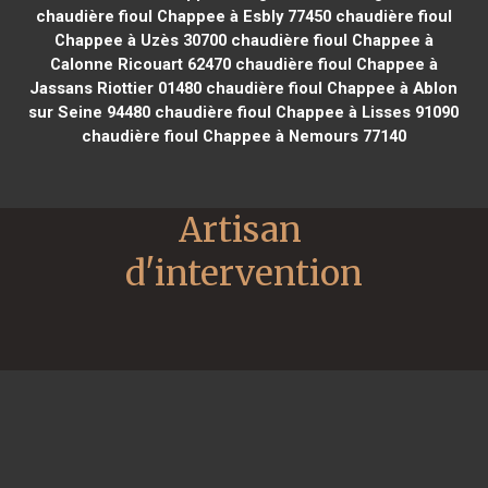
chaudière fioul Chappee à Esbly 77450
chaudière fioul
Chappee à Uzès 30700
chaudière fioul Chappee à
Calonne Ricouart 62470
chaudière fioul Chappee à
Jassans Riottier 01480
chaudière fioul Chappee à Ablon
sur Seine 94480
chaudière fioul Chappee à Lisses 91090
chaudière fioul Chappee à Nemours 77140
Artisan 
d'intervention