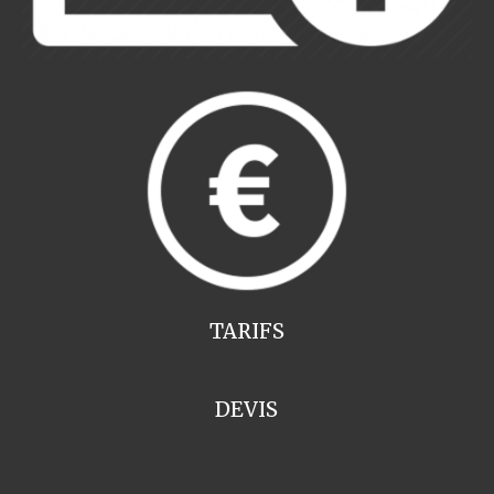
TARIFS
DEVIS