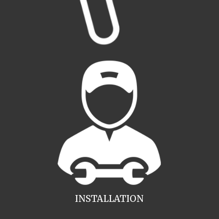
INSTALLATION