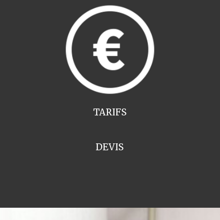
TARIFS
DEVIS