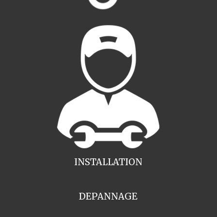
INSTALLATION
DEPANNAGE