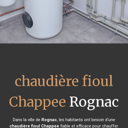
chaudière fioul
Chappee
Rognac
Dans la ville de
Rognac
, les habitants ont besoin d'une
chaudière fioul Chappee
fiable et efficace pour chauffer