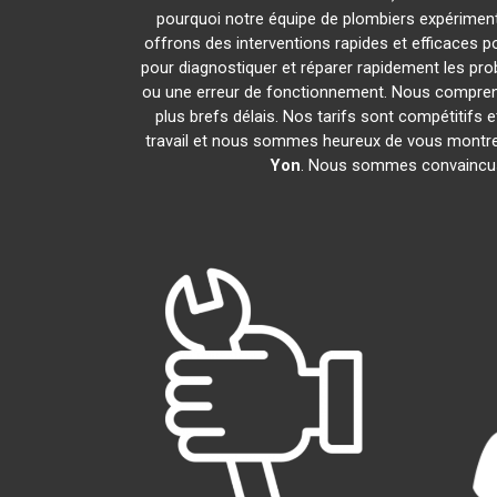
pourquoi notre équipe de plombiers expérimentés
offrons des interventions rapides et efficaces 
pour diagnostiquer et réparer rapidement les pr
ou une erreur de fonctionnement. Nous compreno
plus brefs délais. Nos tarifs sont compétitifs 
travail et nous sommes heureux de vous montrer l
Yon
. Nous sommes convaincus 