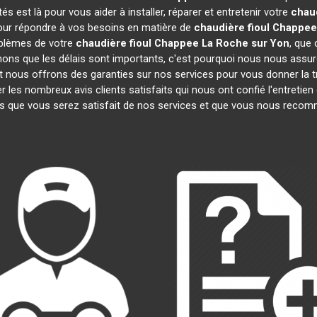
 est là pour vous aider à installer, réparer et entretenir votre
chau
pour répondre à vos besoins en matière de
chaudière fioul Chappee
oblèmes de votre
chaudière fioul Chappee
La Roche sur Yon
, que 
ns que les délais sont importants, c'est pourquoi nous nous assur
et nous offrons des garanties sur nos services pour vous donner la t
es nombreux avis clients satisfaits qui nous ont confié l'entretien
que vous serez satisfait de nos services et que vous nous recom