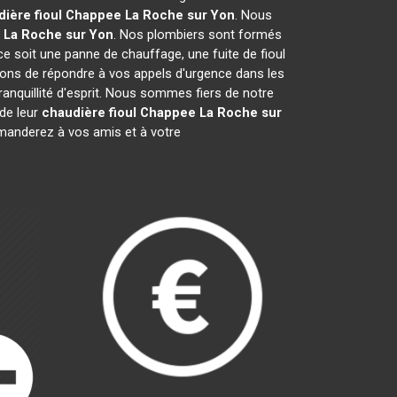
dière fioul Chappee
La Roche sur Yon
. Nous
La Roche sur Yon
. Nos plombiers sont formés
ce soit une panne de chauffage, une fuite de fioul
ons de répondre à vos appels d'urgence dans les
ranquillité d'esprit. Nous sommes fiers de notre
 de leur
chaudière fioul Chappee
La Roche sur
manderez à vos amis et à votre