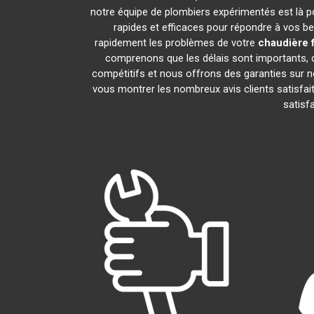
notre équipe de plombiers expérimentés est là pou
rapides et efficaces pour répondre à vos b
rapidement les problèmes de votre
chaudière 
comprenons que les délais sont importants, c
compétitifs et nous offrons des garanties sur n
vous montrer les nombreux avis clients satisfait
satisf