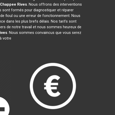
l Chappee
Rives
. Nous offrons des interventions
s sont formés pour diagnostiquer et réparer
e de fioul ou une erreur de fonctionnement. Nous
e dans les plus brefs délais. Nos tarifs sont
fiers de notre travail et nous sommes heureux de
ives
. Nous sommes convaincus que vous serez
à votre