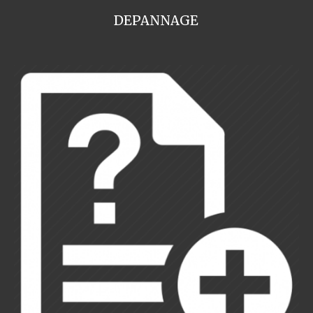
DEPANNAGE