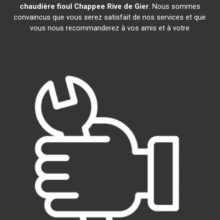
chaudière fioul Chappee
Rive de Gier
. Nous sommes
convaincus que vous serez satisfait de nos services et que
vous nous recommanderez à vos amis et à votre