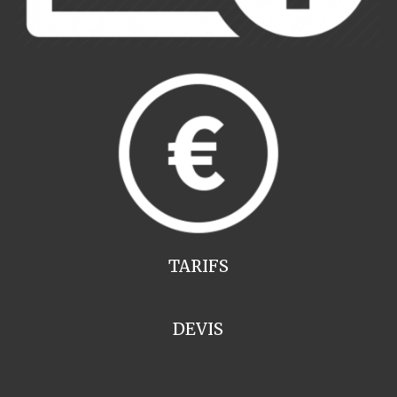
TARIFS
DEVIS