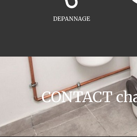
DEPANNAGE
CONTACT chau