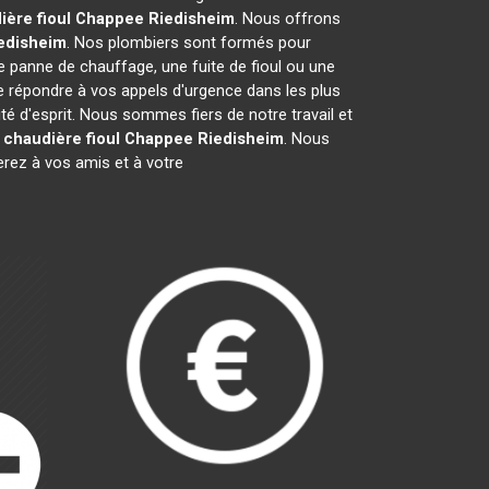
ière fioul Chappee
Riedisheim
. Nous offrons
edisheim
. Nos plombiers sont formés pour
ne panne de chauffage, une fuite de fioul ou une
 répondre à vos appels d'urgence dans les plus
té d'esprit. Nous sommes fiers de notre travail et
r
chaudière fioul Chappee
Riedisheim
. Nous
ez à vos amis et à votre