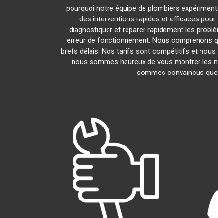
pourquoi notre équipe de plombiers expérimentés 
des interventions rapides et efficaces pou
diagnostiquer et réparer rapidement les probl
erreur de fonctionnement. Nous comprenons que
brefs délais. Nos tarifs sont compétitifs et nous
nous sommes heureux de vous montrer les nomb
sommes convaincus que v