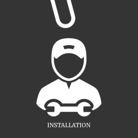
INSTALLATION