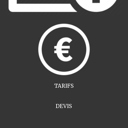
TARIFS
DEVIS