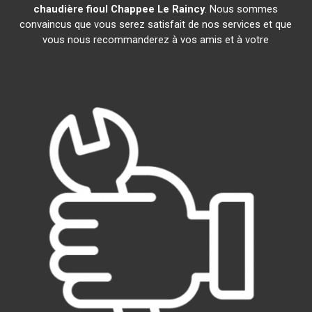
chaudière fioul Chappee
Le Raincy
. Nous sommes
convaincus que vous serez satisfait de nos services et que
vous nous recommanderez à vos amis et à votre