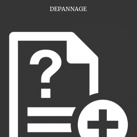
DEPANNAGE