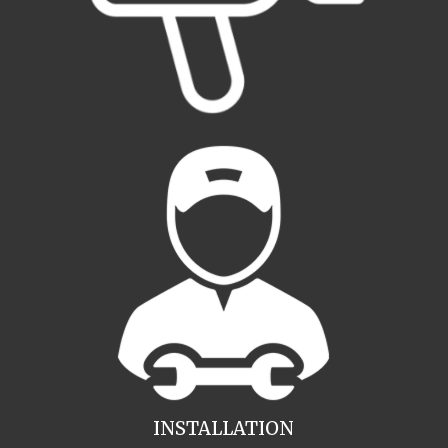
INSTALLATION