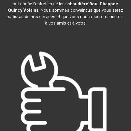
ont confié l'entretien de leur
chaudière fioul Chappee
Quincy Voisins
. Nous sommes convaincus que vous serez
satisfait de nos services et que vous nous recommanderez
à vos amis et à votre