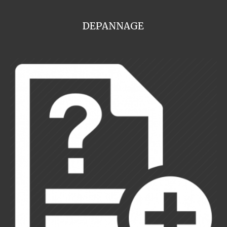
DEPANNAGE