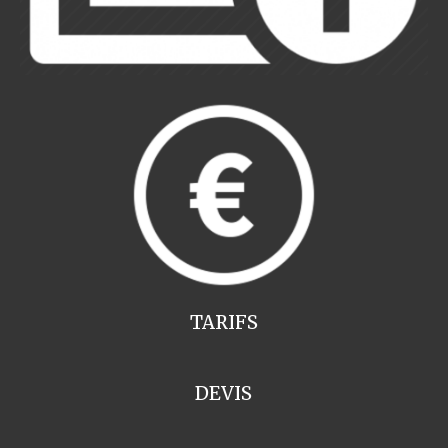
TARIFS
DEVIS