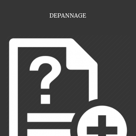
DEPANNAGE