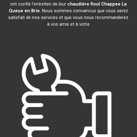
ont confié l'entretien de leur
chaudière fioul Chappee
La
Queue en Brie
. Nous sommes convaincus que vous serez
satisfait de nos services et que vous nous recommanderez
à vos amis et à votre