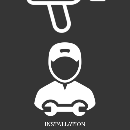
INSTALLATION