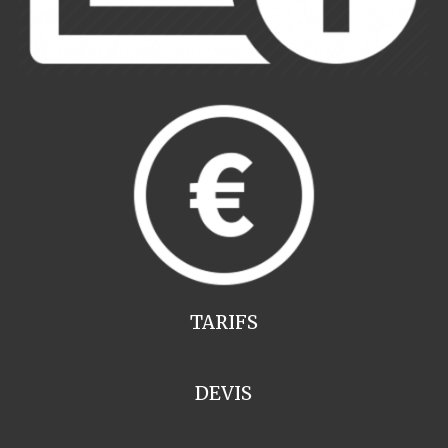
TARIFS
DEVIS