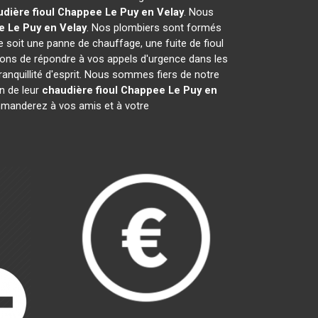
dière fioul Chappee
Le Puy en Velay
. Nous
e
Le Puy en Velay
. Nos plombiers sont formés
e soit une panne de chauffage, une fuite de fioul
ons de répondre à vos appels d'urgence dans les
ranquillité d'esprit. Nous sommes fiers de notre
n de leur
chaudière fioul Chappee
Le Puy en
manderez à vos amis et à votre