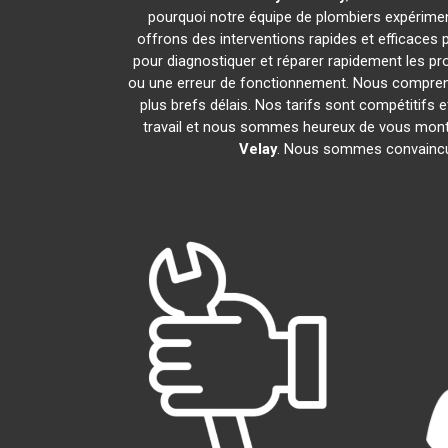
pourquoi notre équipe de plombiers expérimenté
offrons des interventions rapides et efficaces
pour diagnostiquer et réparer rapidement les p
ou une erreur de fonctionnement. Nous compreno
plus brefs délais. Nos tarifs sont compétitifs 
travail et nous sommes heureux de vous montrer
Velay
. Nous sommes convaincus