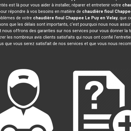
s est là pour vous aider à installer, réparer et entretenir votre
chau
 pour répondre à vos besoins en matière de
chaudière fioul Chappe
roblèmes de votre
chaudière fioul Chappee
Le Puy en Velay
, que c
ns que les délais sont importants, c'est pourquoi nous nous assur
et nous offrons des garanties sur nos services pour vous donner la t
 les nombreux avis clients satisfaits qui nous ont confié l'entretie
 que vous serez satisfait de nos services et que vous nous recom