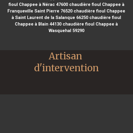
fioul Chappee à Nérac 47600
chaudière fioul Chappee à
Franqueville Saint Pierre 76520
chaudière fioul Chappee
à Saint Laurent de la Salanque 66250
chaudière fioul
Chappee à Blain 44130
chaudière fioul Chappee à
Wasquehal 59290
Artisan 
d'intervention