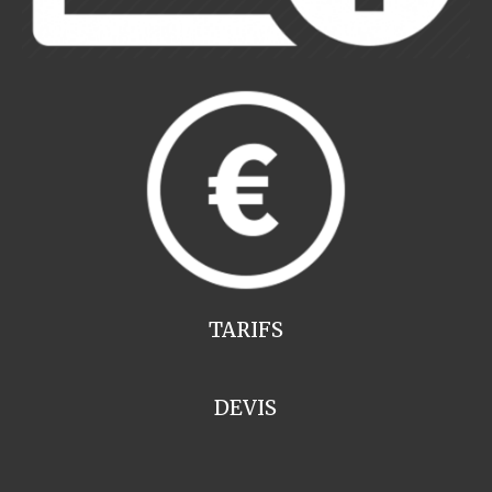
TARIFS
DEVIS