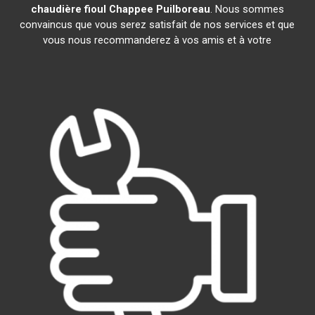
chaudière fioul Chappee
Puilboreau
. Nous sommes
convaincus que vous serez satisfait de nos services et que
vous nous recommanderez à vos amis et à votre