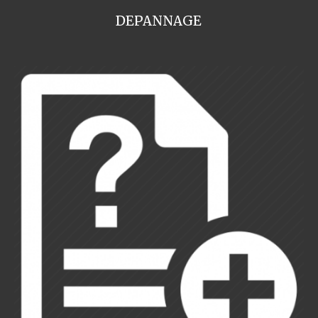
DEPANNAGE