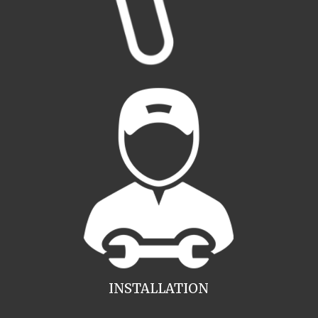
INSTALLATION