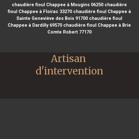
chaudière fioul Chappee à Mougins 06250
chaudière
fioul Chappee à Floirac 33270
chaudière fioul Chappee à
Sainte Geneviève des Bois 91700
chaudière fioul
Chappee à Dardilly 69570
chaudière fioul Chappee à Brie
Comte Robert 77170
Artisan 
d'intervention