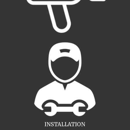
INSTALLATION