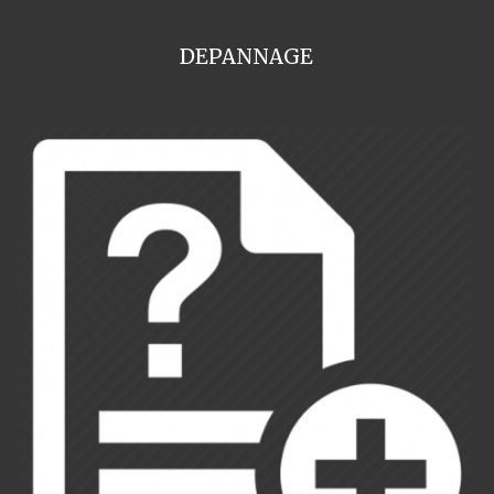
DEPANNAGE