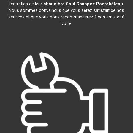
l'entretien de leur
chaudière fioul Chappee
Pontchâteau
.
Nous sommes convaincus que vous serez satisfait de nos
services et que vous nous recommanderez à vos amis et à
votre