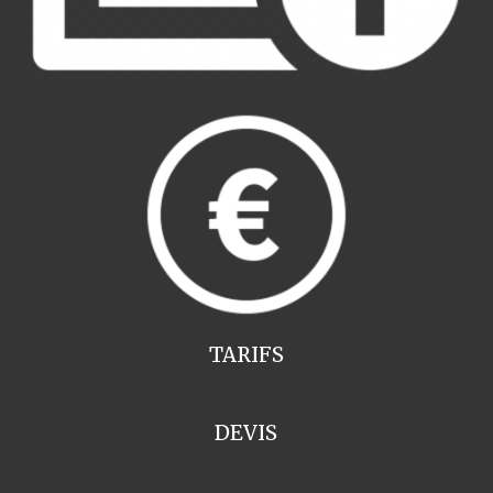
TARIFS
DEVIS