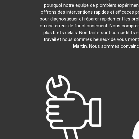
pourquoi notre équipe de plombiers expérimentés
offrons des interventions rapides et efficaces 
pour diagnostiquer et réparer rapidement les pr
ou une erreur de fonctionnement. Nous compreno
plus brefs délais. Nos tarifs sont compétitifs 
travail et nous sommes heureux de vous montrer
Martin
. Nous sommes convaincu