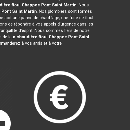
dière fioul Chappee
Pont Saint Martin
. Nous
e
Pont Saint Martin
. Nos plombiers sont formés
ce soit une panne de chauffage, une fuite de fioul
ons de répondre à vos appels d'urgence dans les
ranquillité d'esprit. Nous sommes fiers de notre
n de leur
chaudière fioul Chappee
Pont Saint
mmanderez à vos amis et à votre