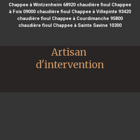
Chappee à Wintzenheim 68920
chaudière fioul Chappee
à Foix 09000
chaudière fioul Chappee à Villepinte 93420
chaudière fioul Chappee à Courdimanche 95800
chaudière fioul Chappee à Sainte Savine 10300
Artisan 
d'intervention