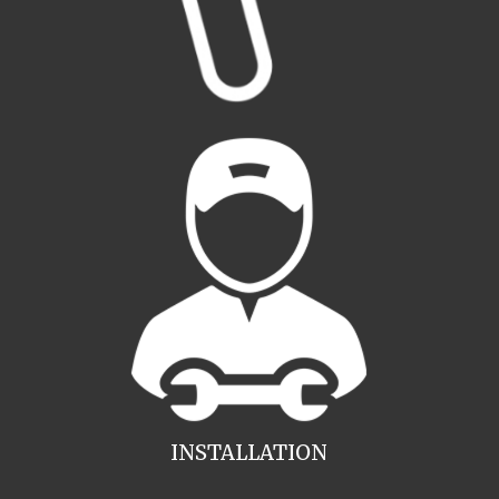
INSTALLATION