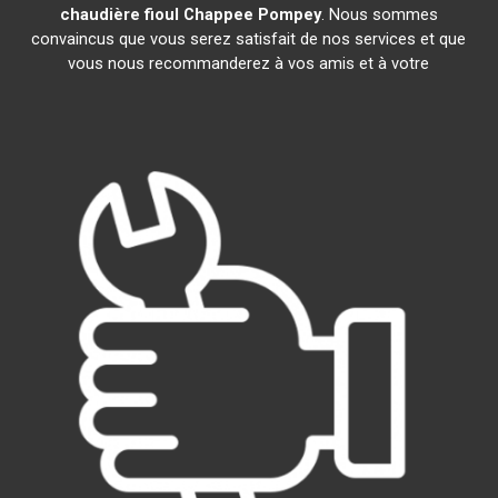
chaudière fioul Chappee
Pompey
. Nous sommes
convaincus que vous serez satisfait de nos services et que
vous nous recommanderez à vos amis et à votre