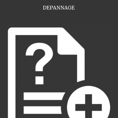
DEPANNAGE