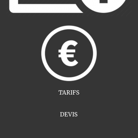
TARIFS
DEVIS