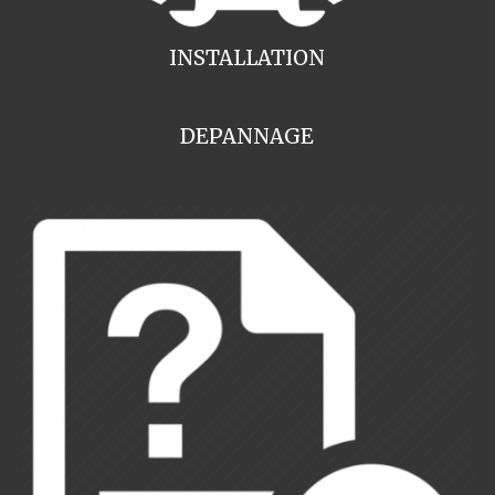
INSTALLATION
DEPANNAGE