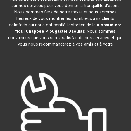
sur nos services pour vous donner la tranquillité d'esprit.
Nous sommes fiers de notre travail et nous sommes
heureux de vous montrer les nombreux avis clients
satisfaits qui nous ont confié l'entretien de leur
chaudière
fioul Chappee
Plougastel Daoulas
. Nous sommes
convaincus que vous serez satisfait de nos services et que
vous nous recommanderez à vos amis et à votre