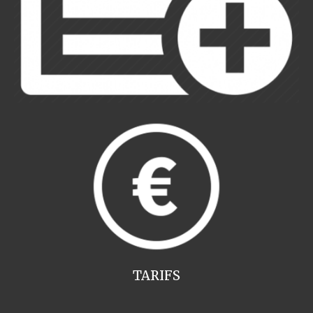
TARIFS