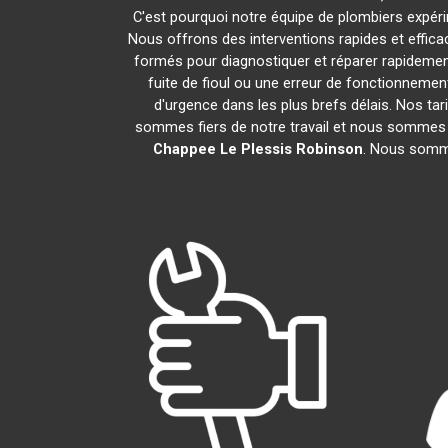
C'est pourquoi notre équipe de plombiers expérim
Nous offrons des interventions rapides et effic
formés pour diagnostiquer et réparer rapideme
fuite de fioul ou une erreur de fonctionneme
d'urgence dans les plus brefs délais. Nos tar
sommes fiers de notre travail et nous sommes h
Chappee
Le Plessis Robinson
. Nous somme