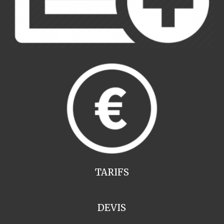
TARIFS
DEVIS