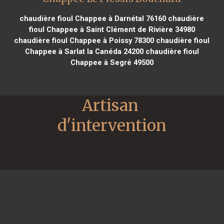
chaudière fioul Chappee à Darnétal 76160
chaudière
fioul Chappee à Saint Clément de Rivière 34980
chaudière fioul Chappee à Poissy 78300
chaudière fioul
Chappee à Sarlat la Canéda 24200
chaudière fioul
Chappee à Segré 49500
Artisan 
d'intervention