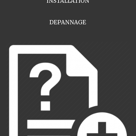
INSTALLATION
DEPANNAGE