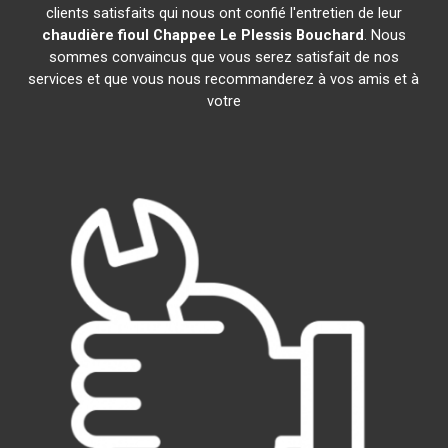
clients satisfaits qui nous ont confié l'entretien de leur
chaudière fioul Chappee
Le Plessis Bouchard
. Nous
sommes convaincus que vous serez satisfait de nos
services et que vous nous recommanderez à vos amis et à
votre