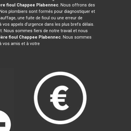
re fioul Chappee
Plabennec
. Nous offrons des
 Nos plombiers sont formés pour diagnostiquer et
auffage, une fuite de fioul ou une erreur de
vos appels d'urgence dans les plus brefs délais.
it. Nous sommes fiers de notre travail et nous
ère fioul Chappee
Plabennec
. Nous sommes
 vos amis et à votre