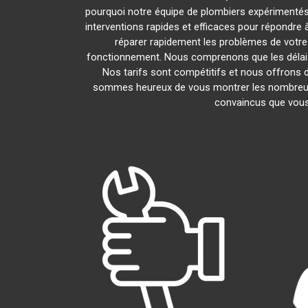
pourquoi notre équipe de plombiers expérimentés es
interventions rapides et efficaces pour répondre
réparer rapidement les problèmes de votr
fonctionnement. Nous comprenons que les délais 
Nos tarifs sont compétitifs et nous offrons d
sommes heureux de vous montrer les nombreux av
convaincus que vous