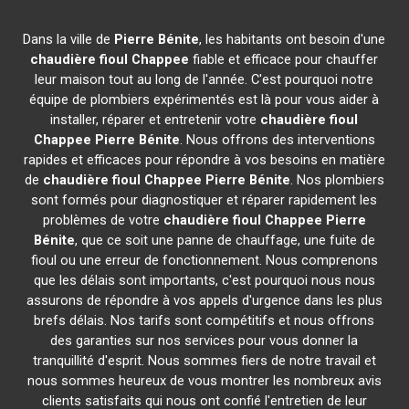
Dans la ville de
Pierre Bénite
, les habitants ont besoin d'une
chaudière fioul Chappee
fiable et efficace pour chauffer
leur maison tout au long de l'année. C'est pourquoi notre
équipe de plombiers expérimentés est là pour vous aider à
installer, réparer et entretenir votre
chaudière fioul
Chappee
Pierre Bénite
. Nous offrons des interventions
rapides et efficaces pour répondre à vos besoins en matière
de
chaudière fioul Chappee
Pierre Bénite
. Nos plombiers
sont formés pour diagnostiquer et réparer rapidement les
problèmes de votre
chaudière fioul Chappee
Pierre
Bénite
, que ce soit une panne de chauffage, une fuite de
fioul ou une erreur de fonctionnement. Nous comprenons
que les délais sont importants, c'est pourquoi nous nous
assurons de répondre à vos appels d'urgence dans les plus
brefs délais. Nos tarifs sont compétitifs et nous offrons
des garanties sur nos services pour vous donner la
tranquillité d'esprit. Nous sommes fiers de notre travail et
nous sommes heureux de vous montrer les nombreux avis
clients satisfaits qui nous ont confié l'entretien de leur