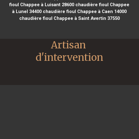
fioul Chappee à Luisant 28600
chaudière fioul Chappee
à Lunel 34400
chaudière fioul Chappee à Caen 14000
chaudière fioul Chappee à Saint Avertin 37550
Artisan 
d'intervention