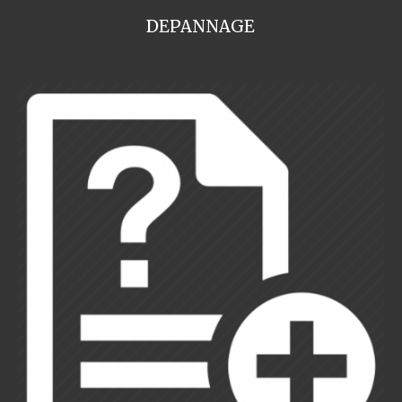
DEPANNAGE