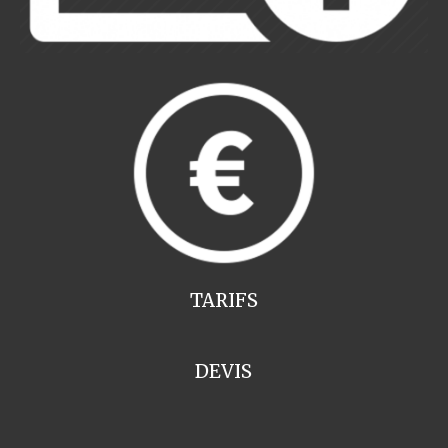
TARIFS
DEVIS