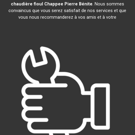
chaudière fioul Chappee
Pierre Bénite
. Nous sommes
convaincus que vous serez satisfait de nos services et que
vous nous recommanderez à vos amis et à votre