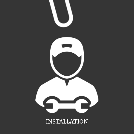
INSTALLATION