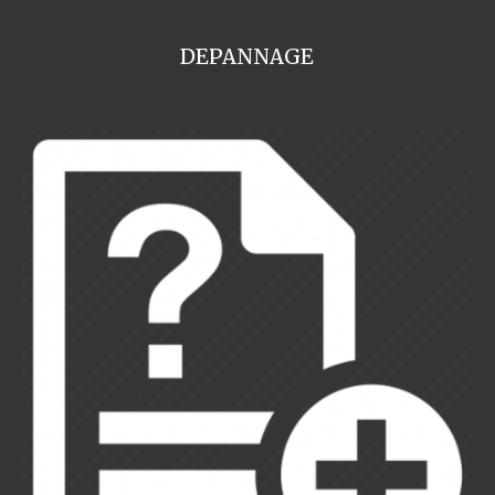
DEPANNAGE