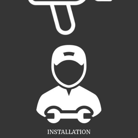
INSTALLATION