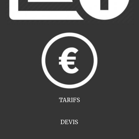
TARIFS
DEVIS