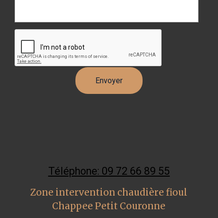
Téléphone: 09 72 66 89 55
Zone intervention chaudière fioul
Chappee Petit Couronne