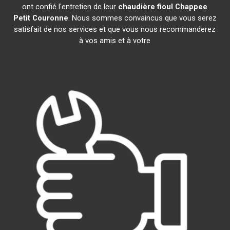
ont confié l'entretien de leur
chaudière fioul Chappee
Petit Couronne
. Nous sommes convaincus que vous serez
satisfait de nos services et que vous nous recommanderez
à vos amis et à votre