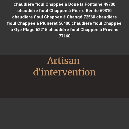
chaudière fioul Chappee à Doué la Fontaine 49700
chaudière fioul Chappee à Pierre Bénite 69310
chaudière fioul Chappee à Changé 72560
chaudière
fioul Chappee à Pluneret 56400
chaudière fioul Chappee
à Oye Plage 62215
chaudière fioul Chappee à Provins
77160
Artisan 
d'intervention