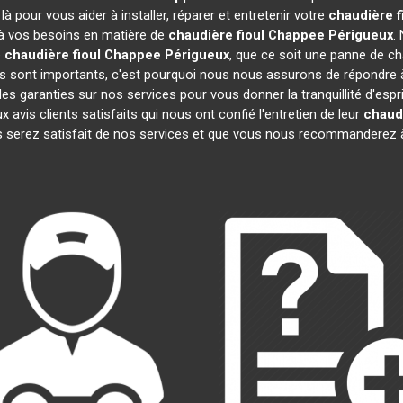
 pour vous aider à installer, réparer et entretenir votre
chaudière f
 à vos besoins en matière de
chaudière fioul Chappee
Périgueux
.
e
chaudière fioul Chappee
Périgueux
, que ce soit une panne de ch
sont importants, c'est pourquoi nous nous assurons de répondre à 
es garanties sur nos services pour vous donner la tranquillité d'espr
is clients satisfaits qui nous ont confié l'entretien de leur
chaud
 serez satisfait de nos services et que vous nous recommanderez à