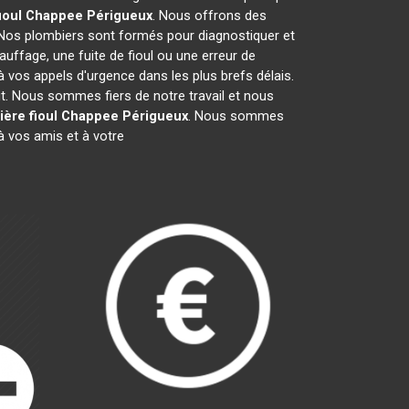
ioul Chappee
Périgueux
. Nous offrons des
 Nos plombiers sont formés pour diagnostiquer et
auffage, une fuite de fioul ou une erreur de
vos appels d'urgence dans les plus brefs délais.
it. Nous sommes fiers de notre travail et nous
ière fioul Chappee
Périgueux
. Nous sommes
 vos amis et à votre