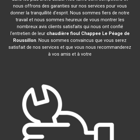
nous offrons des garanties sur nos services pour vous
donner la tranquillité d'esprit. Nous sommes fiers de notre
travail et nous sommes heureux de vous montrer les
nombreux avis clients satisfaits qui nous ont confié
l'entretien de leur
chaudière fioul Chappee
Le Péage de
Roussillon
. Nous sommes convaincus que vous serez
satisfait de nos services et que vous nous recommanderez
à vos amis et à votre