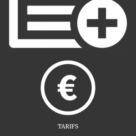
TARIFS