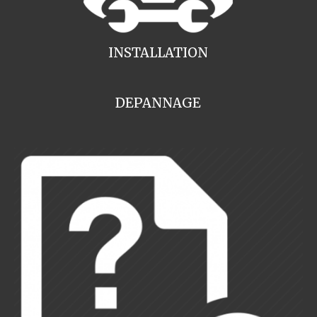
INSTALLATION
DEPANNAGE