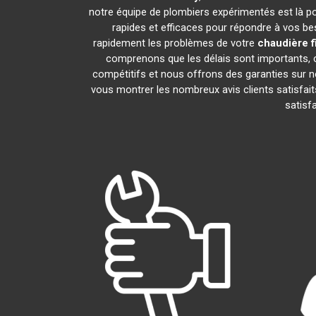
notre équipe de plombiers expérimentés est là pour
rapides et efficaces pour répondre à vos b
rapidement les problèmes de votre
chaudière 
comprenons que les délais sont importants, c
compétitifs et nous offrons des garanties sur n
vous montrer les nombreux avis clients satisfaits
satisf