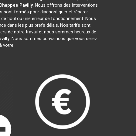
 Chappee
Pavilly
. Nous offrons des interventions
s sont formés pour diagnostiquer et réparer
e de fioul ou une erreur de fonctionnement. Nous
e dans les plus brefs délais. Nos tarifs sont
fiers de notre travail et nous sommes heureux de
villy
. Nous sommes convaincus que vous serez
à votre