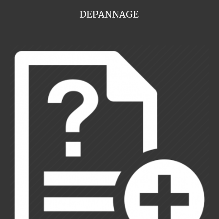
DEPANNAGE