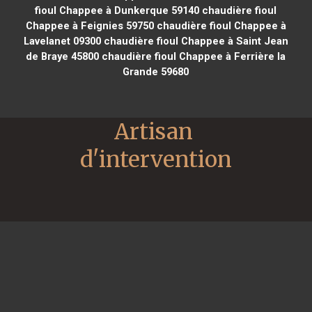
fioul Chappee à Dunkerque 59140
chaudière fioul
Chappee à Feignies 59750
chaudière fioul Chappee à
Lavelanet 09300
chaudière fioul Chappee à Saint Jean
de Braye 45800
chaudière fioul Chappee à Ferrière la
Grande 59680
Artisan 
d'intervention