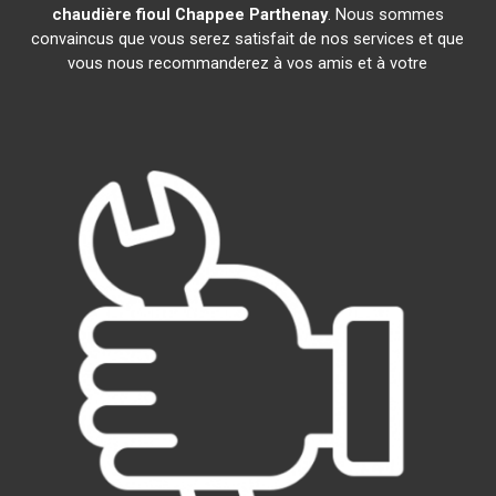
chaudière fioul Chappee
Parthenay
. Nous sommes
convaincus que vous serez satisfait de nos services et que
vous nous recommanderez à vos amis et à votre