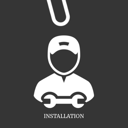
INSTALLATION