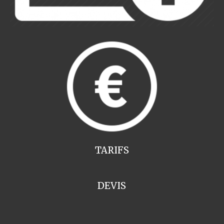
TARIFS
DEVIS