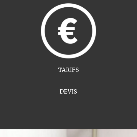
TARIFS
DEVIS