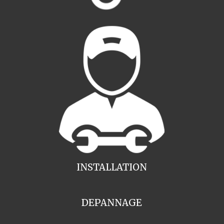
INSTALLATION
DEPANNAGE