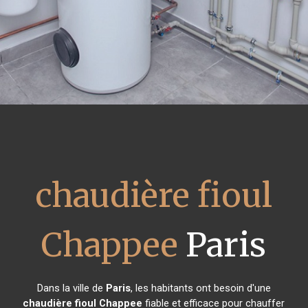
chaudière fioul
Chappee
Paris
Dans la ville de
Paris
, les habitants ont besoin d'une
chaudière fioul Chappee
fiable et efficace pour chauffer