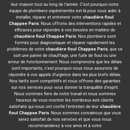
leur maison tout au long de l'année. C'est pourquoi notre
équipe de plombiers expérimentés est là pour vous aider à
installer, réparer et entretenir votre
chaudière fioul
Chappee
Paris
. Nous offrons des interventions rapides et
efficaces pour répondre à vos besoins en matière de
chaudière fioul Chappee
Paris
. Nos plombiers sont
formés pour diagnostiquer et réparer rapidement les
problèmes de votre
chaudière fioul Chappee
Paris
, que ce
soit une panne de chauffage, une fuite de fioul ou une
erreur de fonctionnement. Nous comprenons que les délais
sont importants, c'est pourquoi nous nous assurons de
répondre à vos appels d'urgence dans les plus brefs délais.
Nos tarifs sont compétitifs et nous offrons des garanties
sur nos services pour vous donner la tranquillité d'esprit.
Nous sommes fiers de notre travail et nous sommes
heureux de vous montrer les nombreux avis clients
satisfaits qui nous ont confié l'entretien de leur
chaudière
fioul Chappee
Paris
. Nous sommes convaincus que vous
serez satisfait de nos services et que vous nous
recommanderez à vos amis et à votre