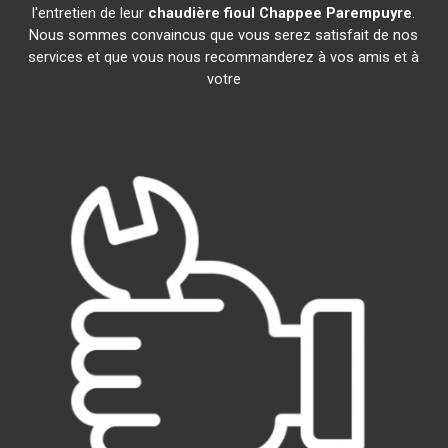
l'entretien de leur
chaudière fioul Chappee
Parempuyre
.
Nous sommes convaincus que vous serez satisfait de nos
services et que vous nous recommanderez à vos amis et à
votre