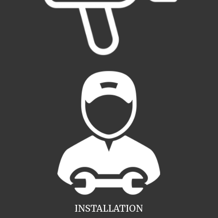
INSTALLATION