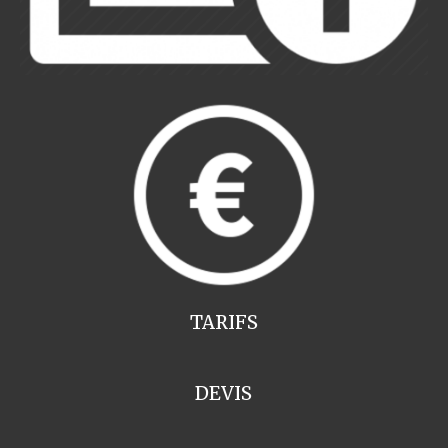
TARIFS
DEVIS