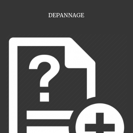
DEPANNAGE