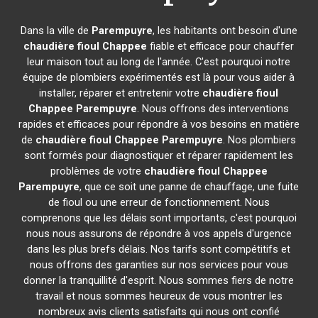
Dans la ville de
Parempuyre
, les habitants ont besoin d'une
chaudière fioul Chappee
fiable et efficace pour chauffer
leur maison tout au long de l'année. C'est pourquoi notre
équipe de plombiers expérimentés est là pour vous aider à
installer, réparer et entretenir votre
chaudière fioul
Chappee
Parempuyre
. Nous offrons des interventions
rapides et efficaces pour répondre à vos besoins en matière
de
chaudière fioul Chappee
Parempuyre
. Nos plombiers
sont formés pour diagnostiquer et réparer rapidement les
problèmes de votre
chaudière fioul Chappee
Parempuyre
, que ce soit une panne de chauffage, une fuite
de fioul ou une erreur de fonctionnement. Nous
comprenons que les délais sont importants, c'est pourquoi
nous nous assurons de répondre à vos appels d'urgence
dans les plus brefs délais. Nos tarifs sont compétitifs et
nous offrons des garanties sur nos services pour vous
donner la tranquillité d'esprit. Nous sommes fiers de notre
travail et nous sommes heureux de vous montrer les
nombreux avis clients satisfaits qui nous ont confié