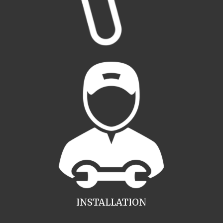
INSTALLATION