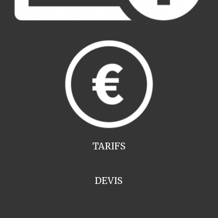
TARIFS
DEVIS