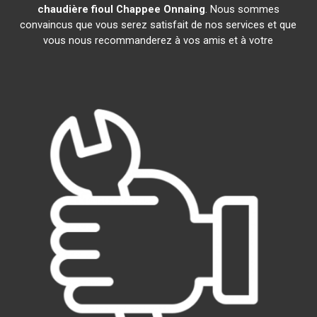
chaudière fioul Chappee
Onnaing
. Nous sommes
convaincus que vous serez satisfait de nos services et que
vous nous recommanderez à vos amis et à votre