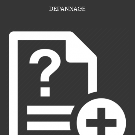
DEPANNAGE