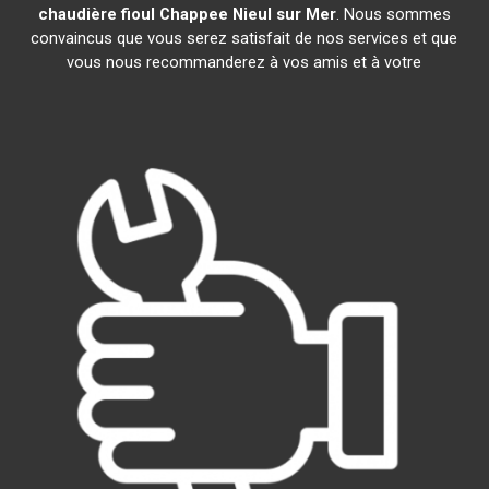
chaudière fioul Chappee
Nieul sur Mer
. Nous sommes
convaincus que vous serez satisfait de nos services et que
vous nous recommanderez à vos amis et à votre