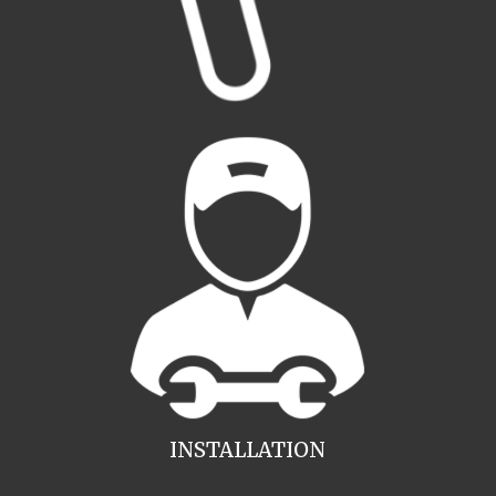
INSTALLATION