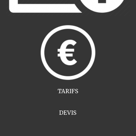
TARIFS
DEVIS