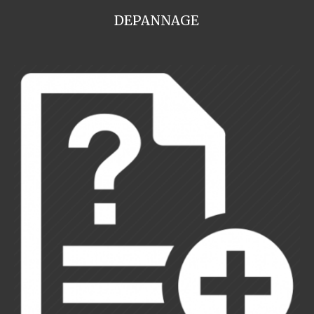
DEPANNAGE