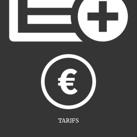
TARIFS