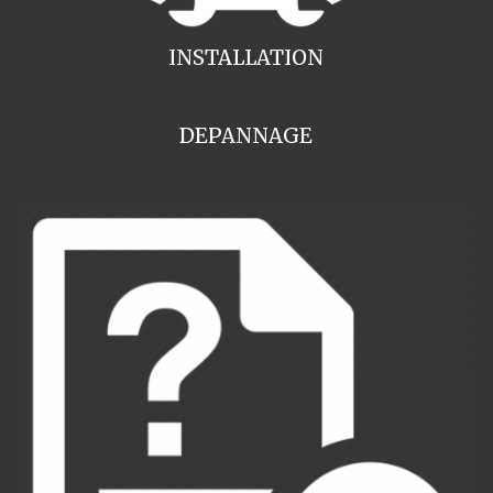
INSTALLATION
DEPANNAGE