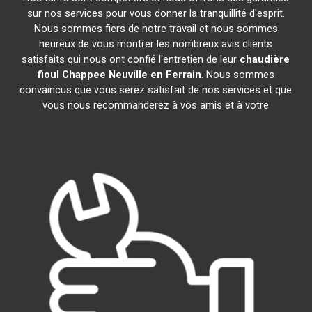
sur nos services pour vous donner la tranquillité d'esprit.
Nous sommes fiers de notre travail et nous sommes
heureux de vous montrer les nombreux avis clients
satisfaits qui nous ont confié l'entretien de leur
chaudière
fioul Chappee
Neuville en Ferrain
. Nous sommes
convaincus que vous serez satisfait de nos services et que
vous nous recommanderez à vos amis et à votre