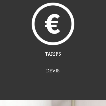
TARIFS
DEVIS