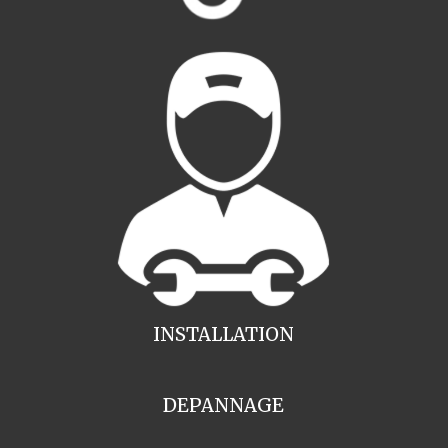
INSTALLATION
DEPANNAGE