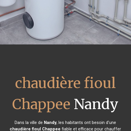
chaudière fioul
Chappee
Nandy
Dans la ville de
Nandy
, les habitants ont besoin d'une
chaudière fioul Chappee
fiable et efficace pour chauffer