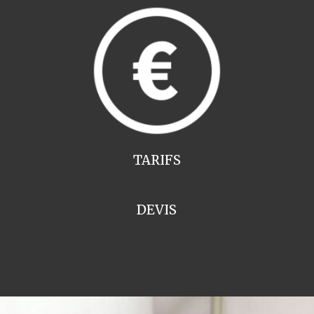
TARIFS
DEVIS