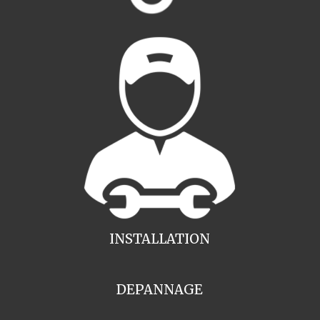
INSTALLATION
DEPANNAGE