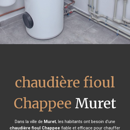
chaudière fioul
Chappee
Muret
Dans la ville de
Muret
, les habitants ont besoin d'une
chaudière fioul Chappee
fiable et efficace pour chauffer