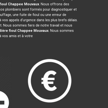
fioul Chappee
Mouvaux
. Nous offrons des
Nos plombiers sont formés pour diagnostiquer et
uffage, une fuite de fioul ou une erreur de
vos appels d'urgence dans les plus brefs délais.
it. Nous sommes fiers de notre travail et nous
ière fioul Chappee
Mouvaux
. Nous sommes
 vos amis et à votre