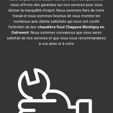
nous offrons des garanties sur nos services pour vous
donner la tranquillité d'esprit. Nous sommes fiers de notre
travail et nous sommes heureux de vous montrer les
nombreux avis clients satisfaits qui nous ont confié
l'entretien de leur
chaudière fioul Chappee
Montigny en
Ostrevent
. Nous sommes convaincus que vous serez
satisfait de nos services et que vous nous recommanderez
à vos amis et à votre