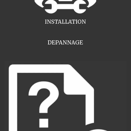
INSTALLATION
DEPANNAGE