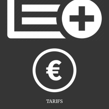
TARIFS