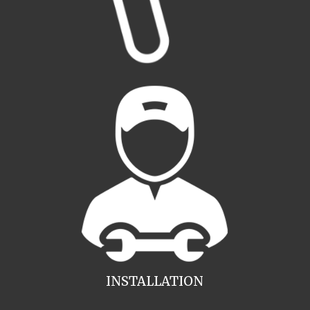
INSTALLATION