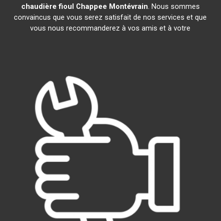
chaudière fioul Chappee
Montévrain
. Nous sommes
convaincus que vous serez satisfait de nos services et que
vous nous recommanderez à vos amis et à votre