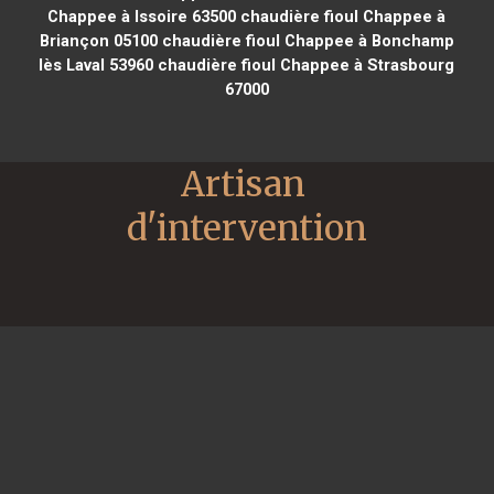
Chappee à Issoire 63500
chaudière fioul Chappee à
Briançon 05100
chaudière fioul Chappee à Bonchamp
lès Laval 53960
chaudière fioul Chappee à Strasbourg
67000
Artisan 
d'intervention