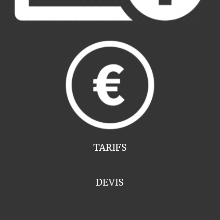
TARIFS
DEVIS