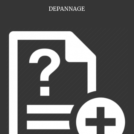
DEPANNAGE