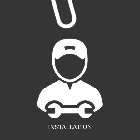
INSTALLATION