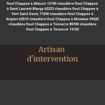
fioul Chappee à Allauch 13190
chaudière fioul Chappee
à Saint Laurent Blangy 62223
chaudière fioul Chappee à
Vert Saint Denis 77240
chaudière fioul Chappee à
Arques 62510
chaudière fioul Chappee à Mouvaux 59420
chaudière fioul Chappee à Tonnerre 89700
chaudière
fioul Chappee à Tarascon 13150
Artisan 
d'intervention