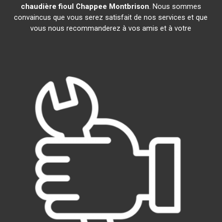
chaudière fioul Chappee
Montbrison
. Nous sommes
convaincus que vous serez satisfait de nos services et que
vous nous recommanderez à vos amis et à votre