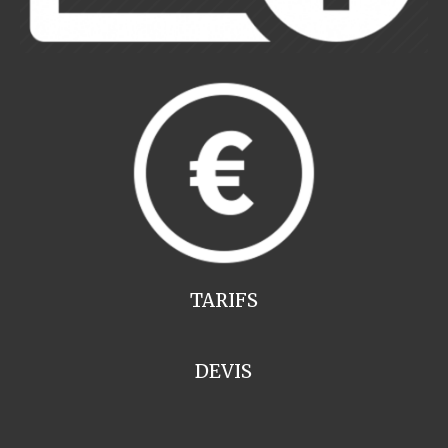
TARIFS
DEVIS