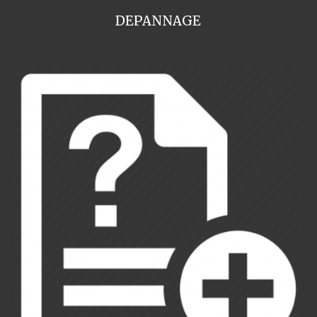
DEPANNAGE