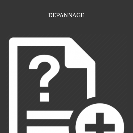
DEPANNAGE