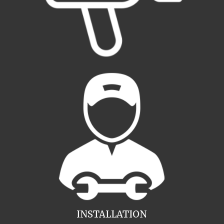
INSTALLATION