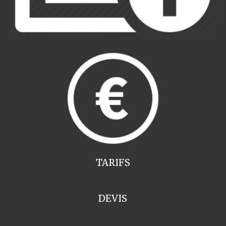
TARIFS
DEVIS