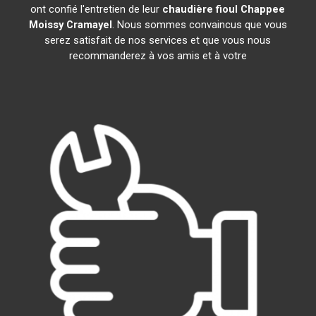
ont confié l'entretien de leur
chaudière fioul Chappee
Moissy Cramayel
. Nous sommes convaincus que vous
serez satisfait de nos services et que vous nous
recommanderez à vos amis et à votre