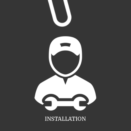
INSTALLATION