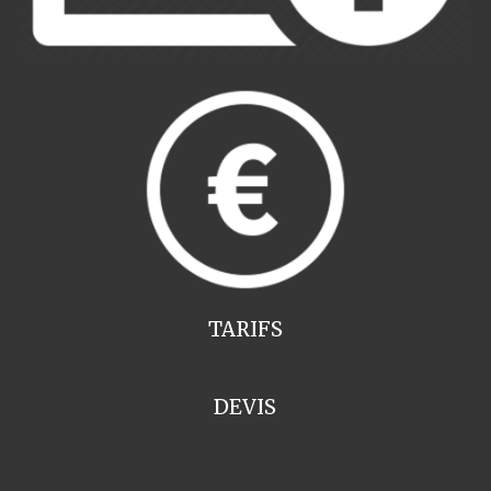
TARIFS
DEVIS