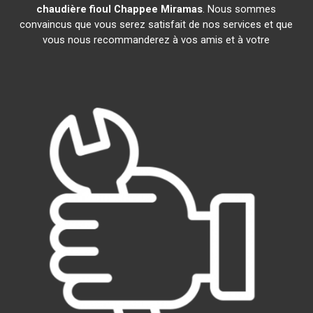
chaudière fioul Chappee
Miramas
. Nous sommes
convaincus que vous serez satisfait de nos services et que
vous nous recommanderez à vos amis et à votre