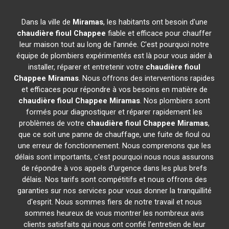
Dans la ville de
Miramas
, les habitants ont besoin d'une
chaudière fioul Chappee
fiable et efficace pour chauffer
leur maison tout au long de l'année. C'est pourquoi notre
équipe de plombiers expérimentés est là pour vous aider à
installer, réparer et entretenir votre
chaudière fioul
Chappee
Miramas
. Nous offrons des interventions rapides
et efficaces pour répondre à vos besoins en matière de
chaudière fioul Chappee
Miramas
. Nos plombiers sont
formés pour diagnostiquer et réparer rapidement les
problèmes de votre
chaudière fioul Chappee
Miramas
,
que ce soit une panne de chauffage, une fuite de fioul ou
une erreur de fonctionnement. Nous comprenons que les
délais sont importants, c'est pourquoi nous nous assurons
de répondre à vos appels d'urgence dans les plus brefs
délais. Nos tarifs sont compétitifs et nous offrons des
garanties sur nos services pour vous donner la tranquillité
d'esprit. Nous sommes fiers de notre travail et nous
sommes heureux de vous montrer les nombreux avis
clients satisfaits qui nous ont confié l'entretien de leur