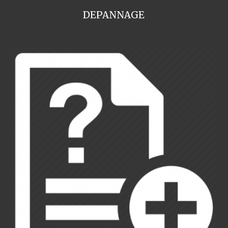
DEPANNAGE