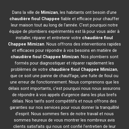
Dans la ville de
Mimizan
, les habitants ont besoin d'une
chaudière fioul Chappee
fiable et efficace pour chauffer
leur maison tout au long de l'année. C'est pourquoi notre
équipe de plombiers expérimentés est là pour vous aider à
installer, réparer et entretenir votre
chaudière fioul
Chappee
Mimizan
. Nous offrons des interventions rapides
et efficaces pour répondre à vos besoins en matière de
chaudière fioul Chappee
Mimizan
. Nos plombiers sont
formés pour diagnostiquer et réparer rapidement les
problèmes de votre
chaudière fioul Chappee
Mimizan
,
que ce soit une panne de chauffage, une fuite de fioul ou
une erreur de fonctionnement. Nous comprenons que les
délais sont importants, c'est pourquoi nous nous assurons
de répondre à vos appels d'urgence dans les plus brefs
délais. Nos tarifs sont compétitifs et nous offrons des
garanties sur nos services pour vous donner la tranquillité
d'esprit. Nous sommes fiers de notre travail et nous
sommes heureux de vous montrer les nombreux avis
clients satisfaits qui nous ont confié l'entretien de leur