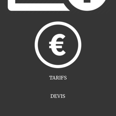
TARIFS
DEVIS