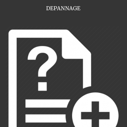
DEPANNAGE