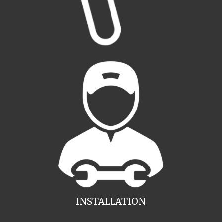
INSTALLATION