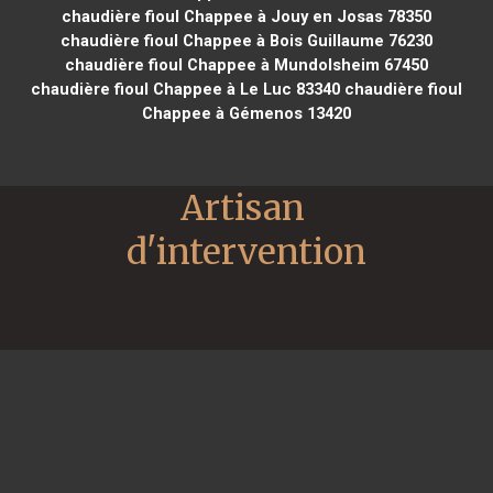
chaudière fioul Chappee à Jouy en Josas 78350
chaudière fioul Chappee à Bois Guillaume 76230
chaudière fioul Chappee à Mundolsheim 67450
chaudière fioul Chappee à Le Luc 83340
chaudière fioul
Chappee à Gémenos 13420
Artisan 
d'intervention