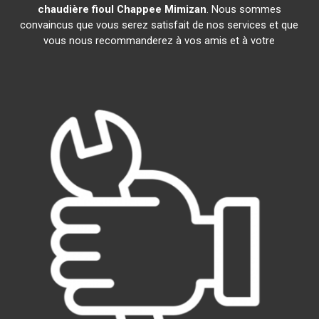
chaudière fioul Chappee
Mimizan
. Nous sommes
convaincus que vous serez satisfait de nos services et que
vous nous recommanderez à vos amis et à votre