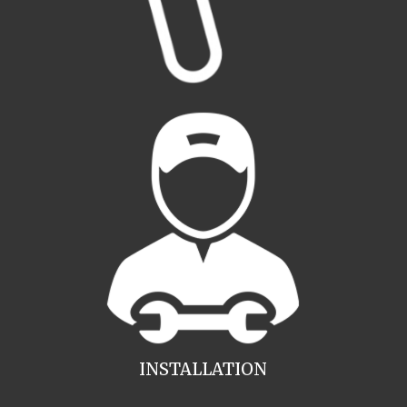
INSTALLATION