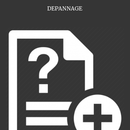
DEPANNAGE