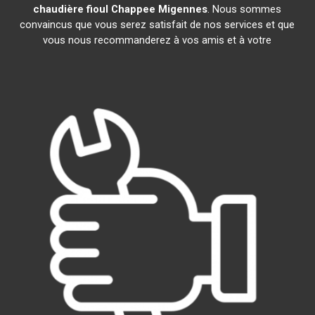
chaudière fioul Chappee
Migennes
. Nous sommes
convaincus que vous serez satisfait de nos services et que
vous nous recommanderez à vos amis et à votre