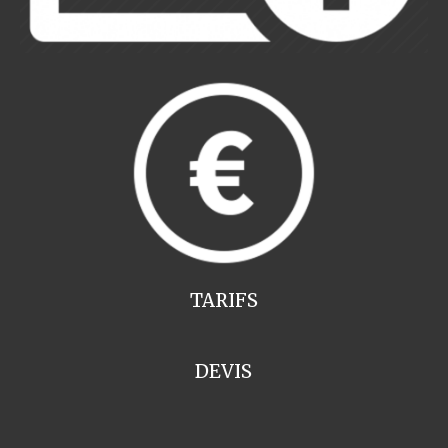
TARIFS
DEVIS