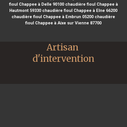
fioul Chappee à Delle 90100
chaudière fioul Chappee à
Hautmont 59330
chaudière fioul Chappee à Elne 66200
chaudière fioul Chappee à Embrun 05200
chaudière
fioul Chappee à Aixe sur Vienne 87700
Artisan 
d'intervention